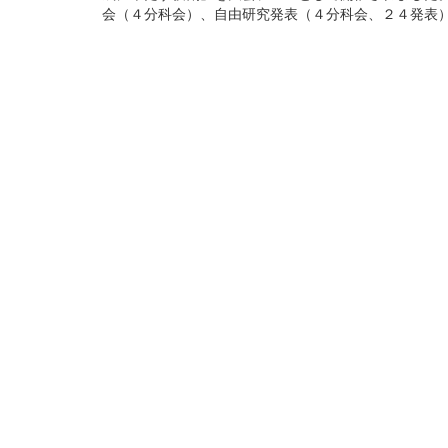
会（４分科会）、自由研究発表（４分科会、２４発表