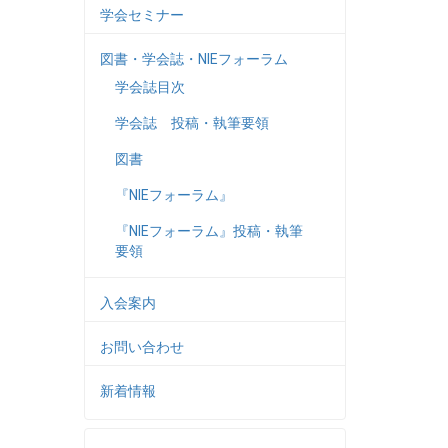
学会セミナー
図書・学会誌・NIEフォーラム
学会誌目次
学会誌 投稿・執筆要領
図書
『NIEフォーラム』
『NIEフォーラム』投稿・執筆
要領
入会案内
お問い合わせ
新着情報