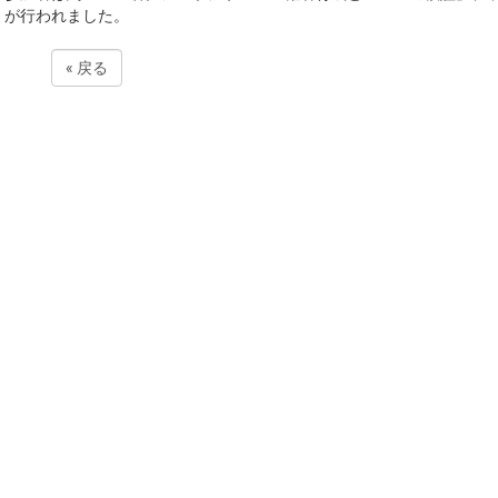
）が行われました。
«
戻る